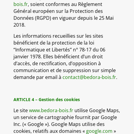
bois.fr
, soient conformes au Règlement
Général européen sur la Protection des
Données (RGPD) en vigueur depuis le 25 Mai
2018.
Les informations recueillies sur les sites
bénéficient de la protection de la loi
“Informatique et Libertés” n° 78-17 du 06
janvier 1978. Elles bénéficient d’un droit
d’accès, de rectification, d’opposition à
communication et de suppression sur simple
demande par email à
contact@
bedora-bois.fr
.
ARTICLE 4 – Gestion des cookies
Le site
www.bedora-bois.fr
utilise Google Maps,
un service de cartographie fournit par Google
Inc. (« Google »). Google Maps utilise des
cookies, relatifs aux domaines «
google.com
»