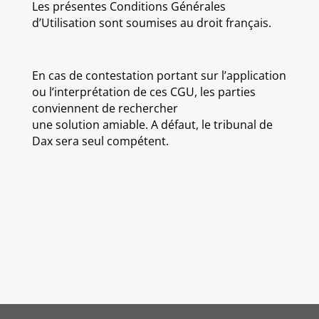
Les présentes Conditions Générales
d’Utilisation sont soumises au droit français.
En cas de contestation portant sur l’application
ou l’interprétation de ces CGU, les parties
conviennent de rechercher
une solution amiable. A défaut, le tribunal de
Dax sera seul compétent.