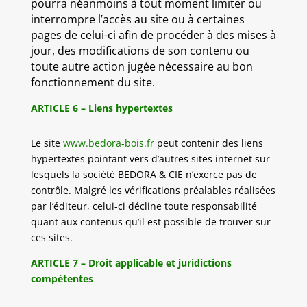
pourra néanmoins à tout moment limiter ou
interrompre l’accès au site ou à certaines
pages de celui-ci afin de procéder à des mises à
jour, des modifications de son contenu ou
toute autre action jugée nécessaire au bon
fonctionnement du site.
ARTICLE 6 – Liens hypertextes
Le site
www.bedora-bois.fr
peut contenir des liens
hypertextes pointant vers d’autres sites internet sur
lesquels la société BEDORA & CIE n’exerce pas de
contrôle. Malgré les vérifications préalables réalisées
par l’éditeur, celui-ci décline toute responsabilité
quant aux contenus qu’il est possible de trouver sur
ces sites.
ARTICLE 7 – Droit applicable et juridictions
compétentes