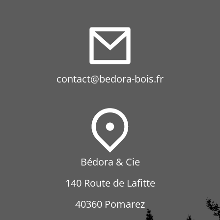
contact@bedora-bois.fr
Bédora & Cie
140 Route de Lafitte
40360 Pomarez