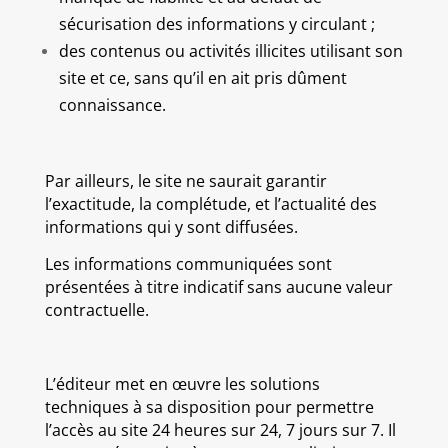
sécurisation des informations y circulant ;
des contenus ou activités illicites utilisant son
site et ce, sans qu’il en ait pris dûment
connaissance.
Par ailleurs, le site ne saurait garantir
l’exactitude, la complétude, et l’actualité des
informations qui y sont diffusées.
Les informations communiquées sont
présentées à titre indicatif sans aucune valeur
contractuelle.
L’éditeur met en œuvre les solutions
techniques à sa disposition pour permettre
l’accès au site 24 heures sur 24, 7 jours sur 7. Il