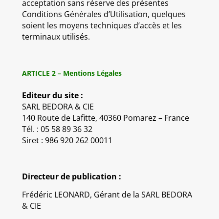
acceptation sans réserve des présentes
Conditions Générales d’Utilisation, quelques
soient les moyens techniques d’accès et les
terminaux utilisés.
ARTICLE 2 – Mentions Légales
Editeur du site :
SARL BEDORA & CIE
140 Route de Lafitte, 40360 Pomarez – France
Tél. : 05 58 89 36 32
Siret : 986 920 262 00011
Directeur de publication :
Frédéric LEONARD, Gérant de la SARL BEDORA
& CIE