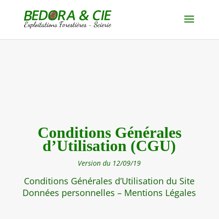
Conditions Générales
d’Utilisation (CGU)
Version du 12/09/19
Conditions Générales d’Utilisation du Site
Données personnelles – Mentions Légales