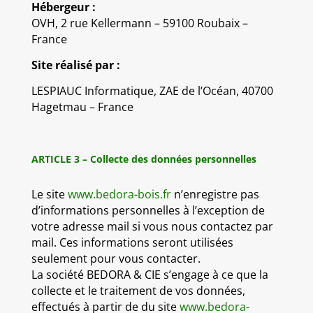
Hébergeur :
OVH, 2 rue Kellermann – 59100 Roubaix –
France
Site réalisé par :
LESPIAUC Informatique, ZAE de l’Océan, 40700
Hagetmau – France
ARTICLE 3 – Collecte des données personnelles
Le site
www.bedora-bois.fr
n’enregistre pas
d’informations personnelles à l’exception de
votre adresse mail si vous nous contactez par
mail. Ces informations seront utilisées
seulement pour vous contacter.
La société BEDORA & CIE s’engage à ce que la
collecte et le traitement de vos données,
effectués à partir de du site
www.bedora-