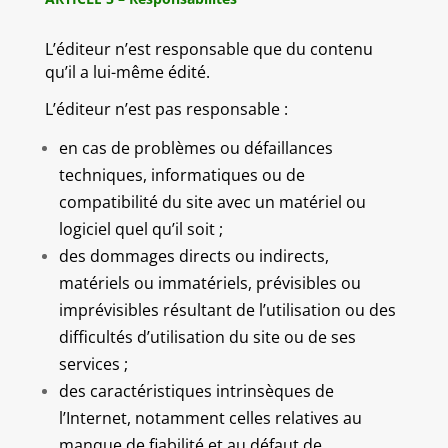
L’éditeur n’est responsable que du contenu
qu’il a lui-même édité.
L’éditeur n’est pas responsable :
en cas de problèmes ou défaillances
techniques, informatiques ou de
compatibilité du site avec un matériel ou
logiciel quel qu’il soit ;
des dommages directs ou indirects,
matériels ou immatériels, prévisibles ou
imprévisibles résultant de l’utilisation ou des
difficultés d’utilisation du site ou de ses
services ;
des caractéristiques intrinsèques de
l’Internet, notamment celles relatives au
manque de fiabilité et au défaut de