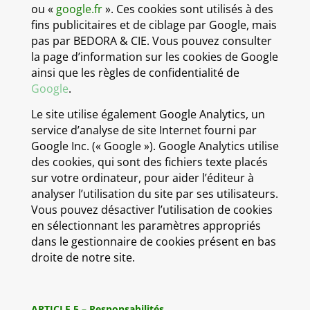
ou «
google.fr
». Ces cookies sont utilisés à des
fins publicitaires et de ciblage par Google, mais
pas par BEDORA & CIE. Vous pouvez consulter
la page d’information sur les cookies de Google
ainsi que les règles de confidentialité de
Google
.
Le site
utilise également Google Analytics, un
service d’analyse de site Internet fourni par
Google
Inc. (« Google »). Google Analytics utilise
des cookies, qui sont des fichiers texte placés
sur votre ordinateur, pour aider
l’éditeur à
analyser l’utilisation du site par ses utilisateurs.
Vous pouvez désactiver l’utilisation de cookies
en
sélectionnant les paramètres appropriés
dans le gestionnaire de cookies présent en bas
droite de notre site.
ARTICLE 5 – Responsabilités