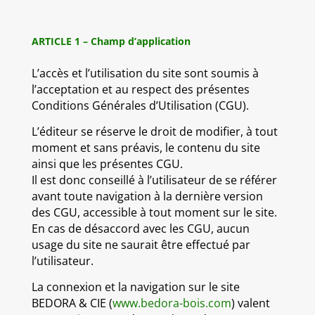
ARTICLE 1 – Champ d’application
L’accès et l’utilisation du site sont soumis à
l’acceptation et au respect des présentes
Conditions Générales d’Utilisation (CGU).
L’éditeur se réserve le droit de modifier, à tout
moment et sans préavis, le contenu du site
ainsi que les présentes CGU.
Il est donc conseillé à l’utilisateur de se référer
avant toute navigation à la dernière version
des CGU, accessible à tout moment sur le site.
En cas de désaccord avec les CGU, aucun
usage du site ne saurait être effectué par
l’utilisateur.
La connexion et la navigation sur le site
BEDORA & CIE (
www.bedora-bois.com
) valent